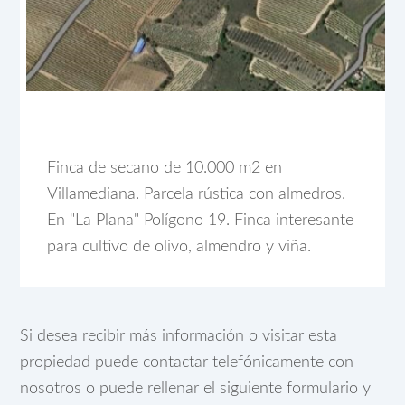
Finca de secano de 10.000 m2 en
Villamediana. Parcela rústica con almedros.
En "La Plana" Polígono 19. Finca interesante
para cultivo de olivo, almendro y viña.
Si desea recibir más información o visitar esta
propiedad puede contactar telefónicamente con
nosotros o puede rellenar el siguiente formulario y