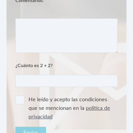
Comentarios:
¿Cuánto es 2 + 2?
He leído y acepto las condiciones
que se mencionan en la
política de
privacidad