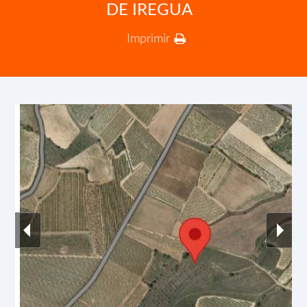
DE IREGUA
Imprimir