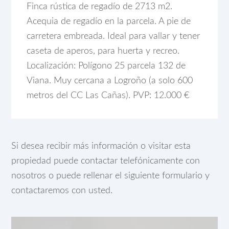
Finca rústica de regadío de 2713 m2.
Acequia de regadío en la parcela. A pie de
carretera embreada. Ideal para vallar y tener
caseta de aperos, para huerta y recreo.
Localización: Polígono 25 parcela 132 de
Viana. Muy cercana a Logroño (a solo 600
metros del CC Las Cañas). PVP: 12.000 €
Si desea recibir más información o visitar esta
propiedad puede contactar telefónicamente con
nosotros o puede rellenar el siguiente formulario y
contactaremos con usted.