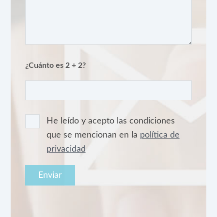
¿Cuánto es 2 + 2?
He leído y acepto las condiciones
que se mencionan en la
política de
privacidad