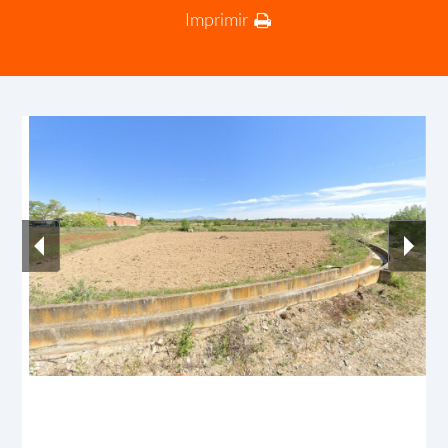
Imprimir