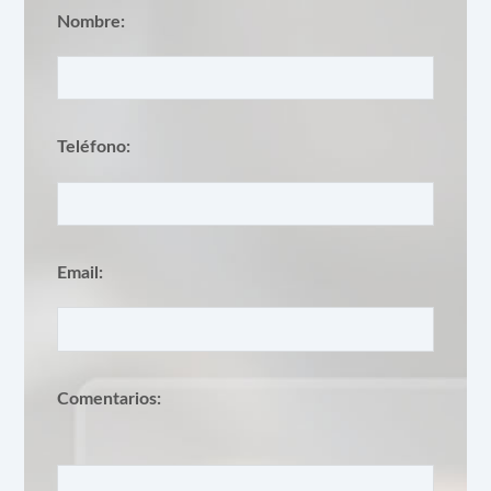
Nombre:
Teléfono:
Email:
Comentarios: