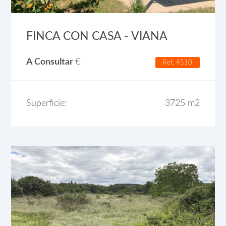
FINCA CON CASA - VIANA
A Consultar
€
Ref. 4510
Superficie:
3725 m2