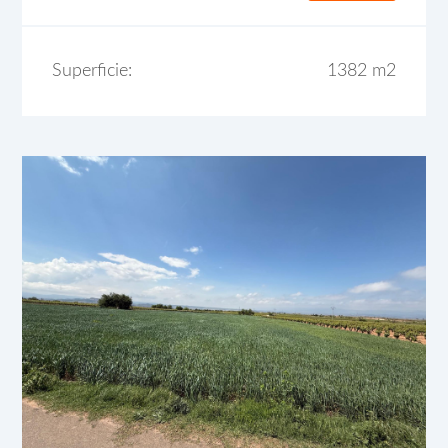
Superficie:
1382 m2