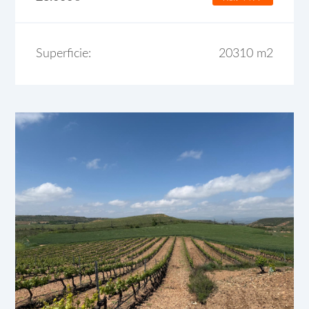
Superficie:
20310 m2