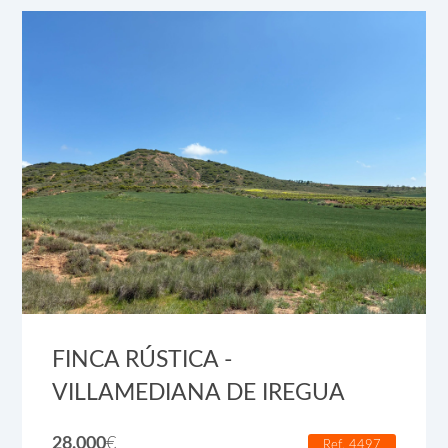
FINCA RÚSTICA -
VILLAMEDIANA DE IREGUA
28.000
€
Ref. 4497