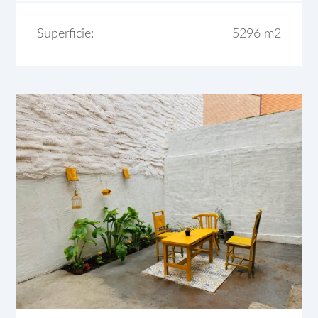
Superficie:
5296 m2