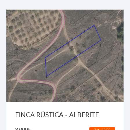
FINCA RÚSTICA - ALBERITE