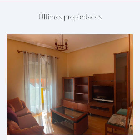
Últimas propiedades