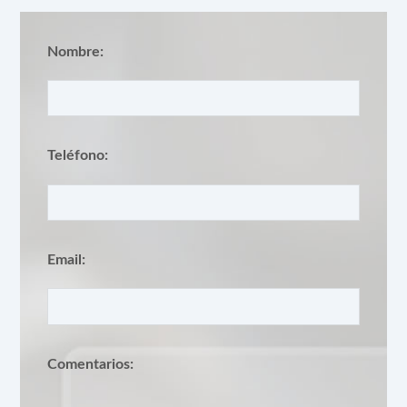
Nombre:
Teléfono:
Email:
Comentarios: