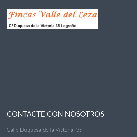
CONTACTE CON NOSOTROS
Calle Duquesa de la Victoria, 35