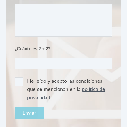
¿Cuánto es 2 + 2?
He leído y acepto las condiciones
que se mencionan en la
política de
privacidad