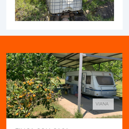
VIANA