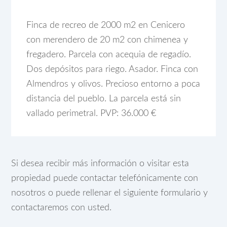
Finca de recreo de 2000 m2 en Cenicero
con merendero de 20 m2 con chimenea y
fregadero. Parcela con acequia de regadío.
Dos depósitos para riego. Asador. Finca con
Almendros y olivos. Precioso entorno a poca
distancia del pueblo. La parcela está sin
vallado perimetral. PVP: 36.000 €
Si desea recibir más información o visitar esta
propiedad puede contactar telefónicamente con
nosotros o puede rellenar el siguiente formulario y
contactaremos con usted.