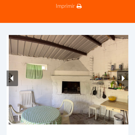
Imprimir