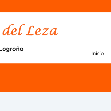
Inicio