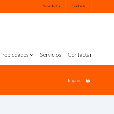
Novedades
Contacto
Propiedades
Servicios
Contactar
Imprimir