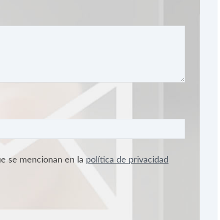
que se mencionan en la
política de privacidad