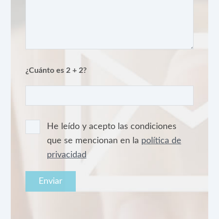
¿Cuánto es 2 + 2?
He leído y acepto las condiciones
que se mencionan en la
política de
privacidad