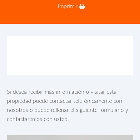
Imprimir
Si desea recibir más información o visitar esta
propiedad puede contactar telefónicamente con
nosotros o puede rellenar el siguiente formulario y
contactaremos con usted.