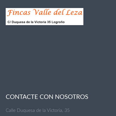
CONTACTE CON NOSOTROS
Calle Duquesa de la Victoria, 35