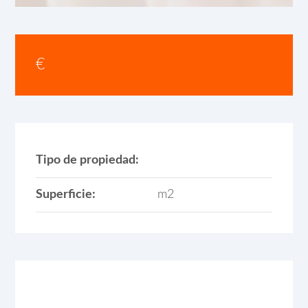
€
Tipo de propiedad:
Superficie:
m2