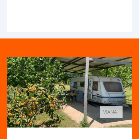
VIANA