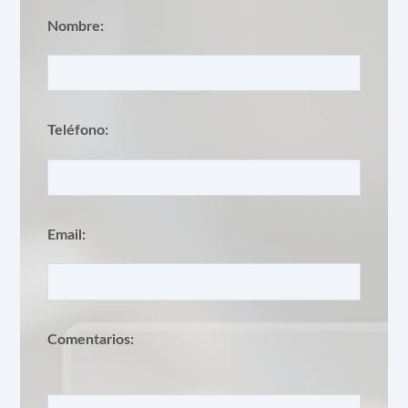
Nombre:
Teléfono:
Email:
Comentarios: