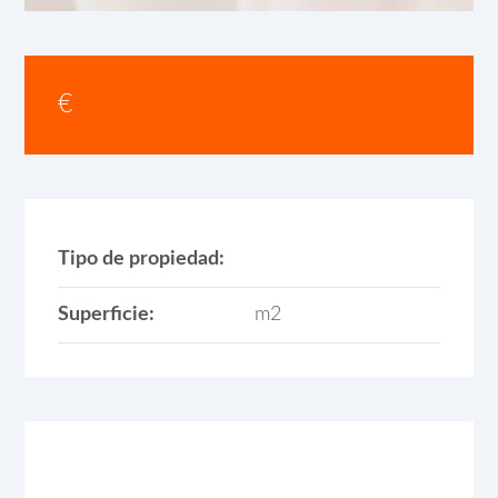
€
Tipo de propiedad:
Superficie:
m2