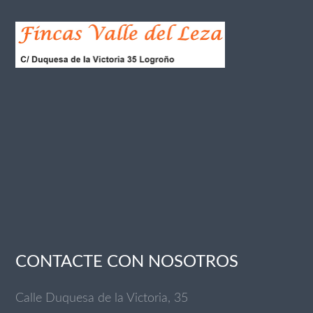
CONTACTE CON NOSOTROS
Calle Duquesa de la Victoria, 35