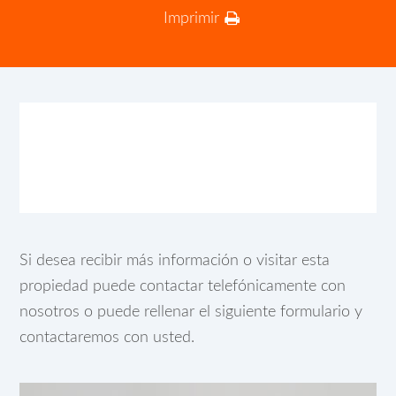
Imprimir
Si desea recibir más información o visitar esta
propiedad puede contactar telefónicamente con
nosotros o puede rellenar el siguiente formulario y
contactaremos con usted.