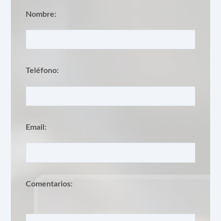
Nombre:
Teléfono:
Email:
Comentarios: