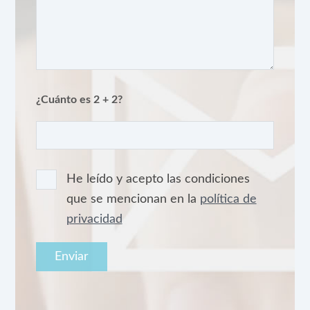
¿Cuánto es 2 + 2?
He leído y acepto las condiciones
que se mencionan en la
política de
privacidad