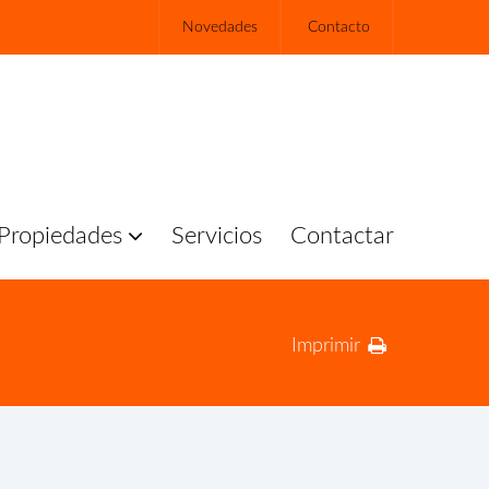
Novedades
Contacto
Propiedades
Servicios
Contactar
Imprimir