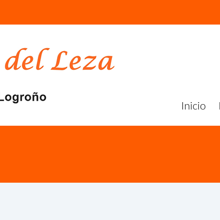
Inicio