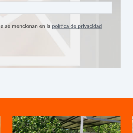
que se mencionan en la
política de privacidad