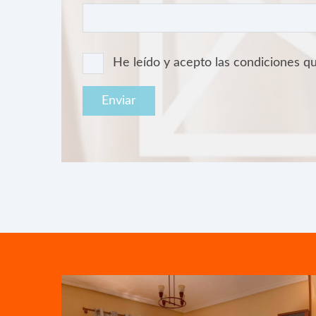
He leído y acepto las condiciones 