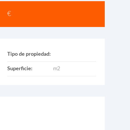
€
Tipo de propiedad:
Superficie:
m2