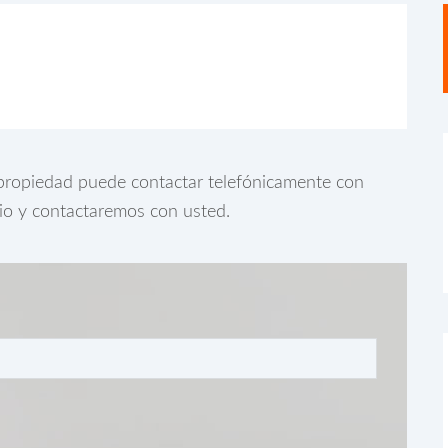
a propiedad puede contactar telefónicamente con
rio y contactaremos con usted.