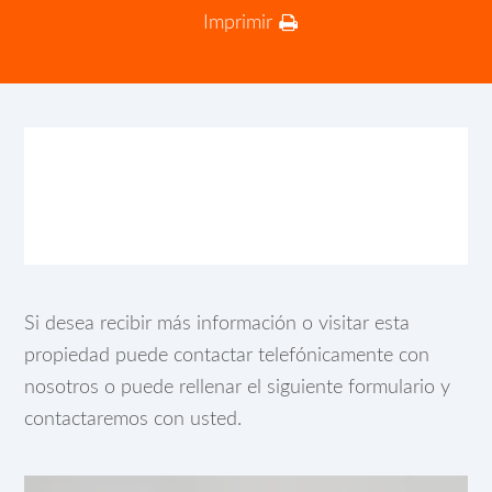
Imprimir
Si desea recibir más información o visitar esta
propiedad puede contactar telefónicamente con
nosotros o puede rellenar el siguiente formulario y
contactaremos con usted.