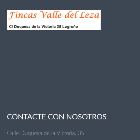
CONTACTE CON NOSOTROS
Calle Duquesa de la Victoria, 35