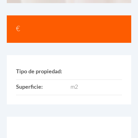
€
Tipo de propiedad:
Superficie:
m2