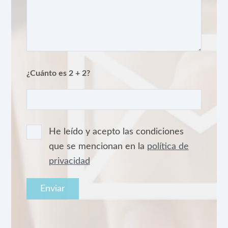
¿Cuánto es 2 + 2?
He leído y acepto las condiciones
que se mencionan en la
política de
privacidad