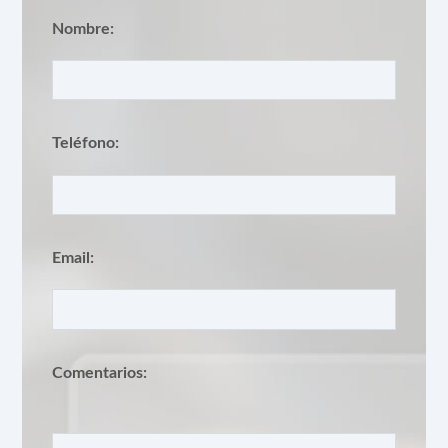
Nombre:
Teléfono:
Email:
Comentarios: