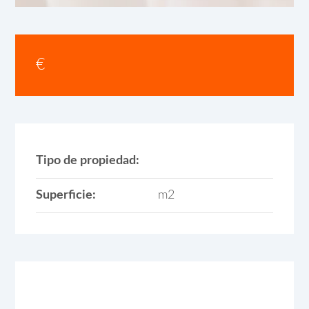
€
Tipo de propiedad:
Superficie:
m2