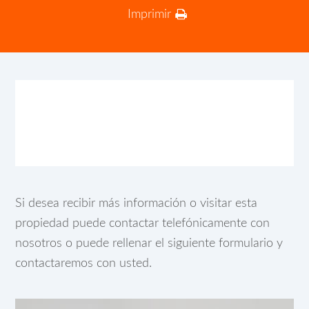
Imprimir
Si desea recibir más información o visitar esta
propiedad puede contactar telefónicamente con
nosotros o puede rellenar el siguiente formulario y
contactaremos con usted.