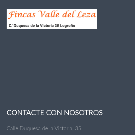
CONTACTE CON NOSOTROS
Calle Duquesa de la Victoria, 35