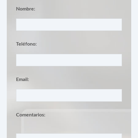
Nombre:
Teléfono:
Email:
Comentarios: