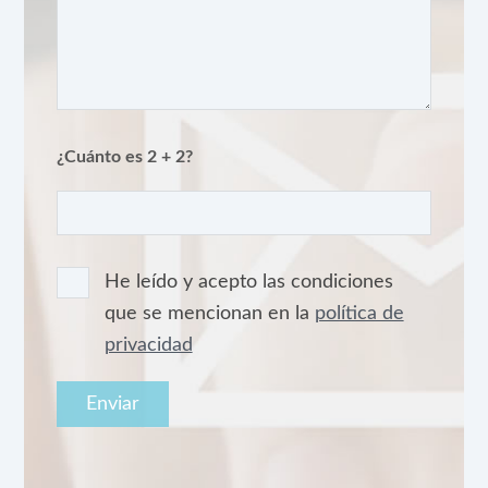
¿Cuánto es 2 + 2?
He leído y acepto las condiciones
que se mencionan en la
política de
privacidad